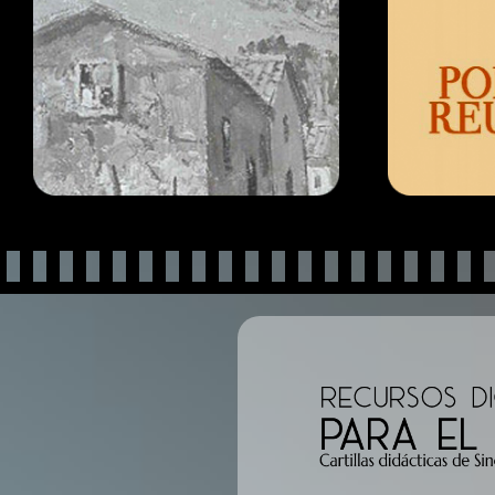
Inicio